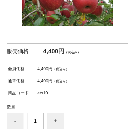
4,400円
販売価格
（税込み）
会員価格
4,400円
（税込み）
通常価格
4,400円
（税込み）
商品コード
ets10
数量
-
+