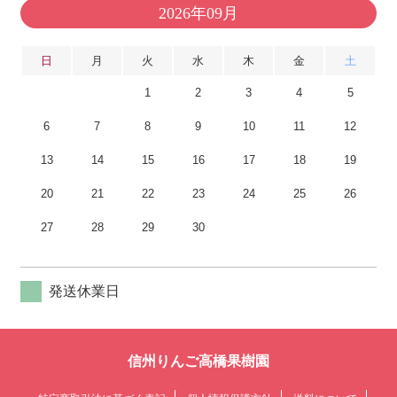
2026年09月
日
月
火
水
木
金
土
1
2
3
4
5
6
7
8
9
10
11
12
13
14
15
16
17
18
19
20
21
22
23
24
25
26
27
28
29
30
発送休業日
信州りんご高橋果樹園