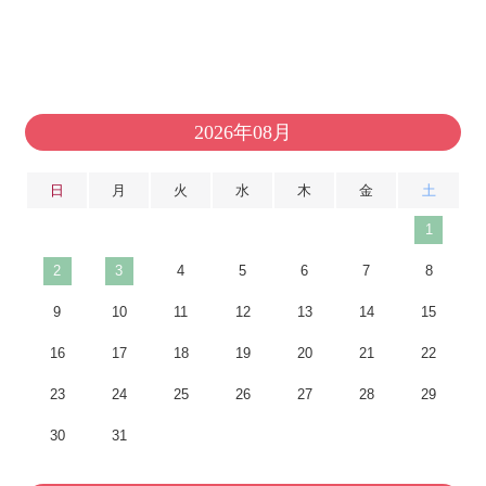
2026年08月
日
月
火
水
木
金
土
1
2
3
4
5
6
7
8
9
10
11
12
13
14
15
16
17
18
19
20
21
22
23
24
25
26
27
28
29
30
31