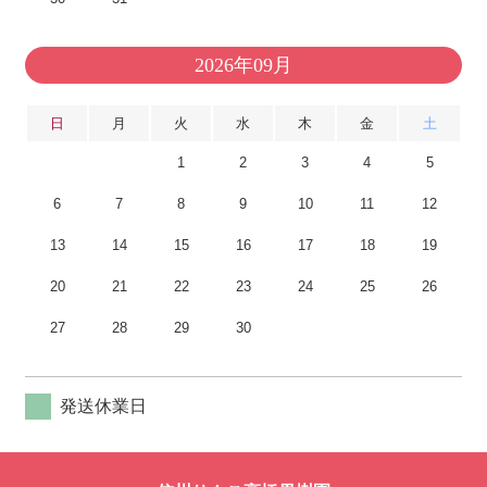
2026年09月
日
月
火
水
木
金
土
1
2
3
4
5
6
7
8
9
10
11
12
13
14
15
16
17
18
19
20
21
22
23
24
25
26
27
28
29
30
発送休業日