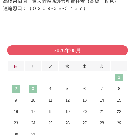
髙橋果樹園 個人情報保護管理責任者（髙橋 政克）
連絡窓口：（０２６９-３８-３７３７）
2026年08月
日
月
火
水
木
金
土
1
2
3
4
5
6
7
8
9
10
11
12
13
14
15
16
17
18
19
20
21
22
23
24
25
26
27
28
29
30
31