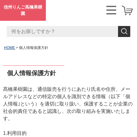
信州りんご高橋果樹
園
HOME
個人情報保護方針
個人情報保護方針
髙橋果樹園は、通信販売を行うにあたり氏名や住所、メー
ルアドレスなどの特定の個人を識別できる情報（以下「個
人情報｣という）を適切に取り扱い、保護することが企業の
社会的責任であると認識し、次の取り組みを実施いたしま
す。
1.利用目的