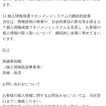
ます。
11.個人情報保護マネジメントシステムの継続的改善
当社は、情報技術の発展や、社会的要請の変化等を踏まえ
て個人情報保護マネジメントシステムを見直し、お客様の
個人情報の取り扱いについて、継続的に改善に努めてまい
ります。
以上
髙橋果樹園
（個人情報取扱事業者）
髙橋 政克
お問い合わせについて
お客様の個人情報に関するお問合わせについては、当社窓
口までご連絡ください。